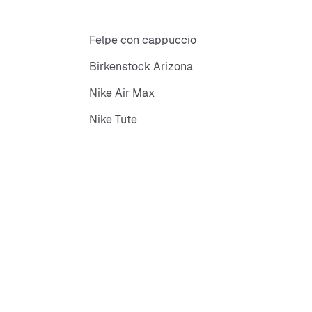
Felpe con cappuccio
Birkenstock Arizona
Nike Air Max
Nike Tute