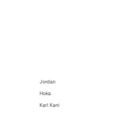
Jordan
Hoka
Karl Kani