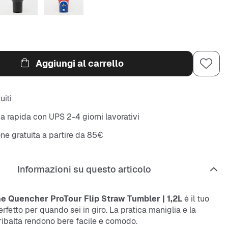
Aggiungi al carrello
uiti
 rapida con UPS 2-4 giorni lavorativi
ne gratuita a partire da 85€
Informazioni su questo articolo
e Quencher ProTour Flip Straw Tumbler | 1,2L
è il tuo
etto per quando sei in giro. La pratica maniglia e la
ribalta rendono bere facile e comodo.