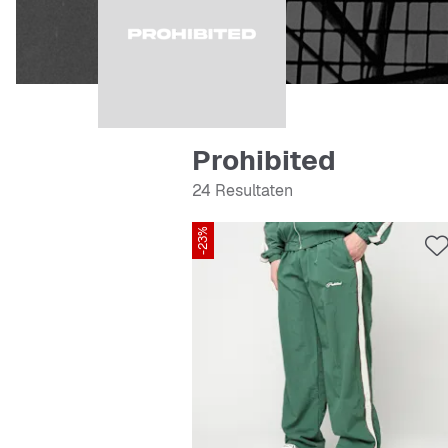
Prohibited
24 Resultaten
-23%