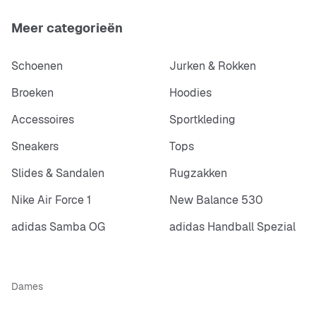
Meer categorieën
Schoenen
Jurken & Rokken
Broeken
Hoodies
Accessoires
Sportkleding
Sneakers
Tops
Slides & Sandalen
Rugzakken
Nike Air Force 1
New Balance 530
adidas Samba OG
adidas Handball Spezial
Dames