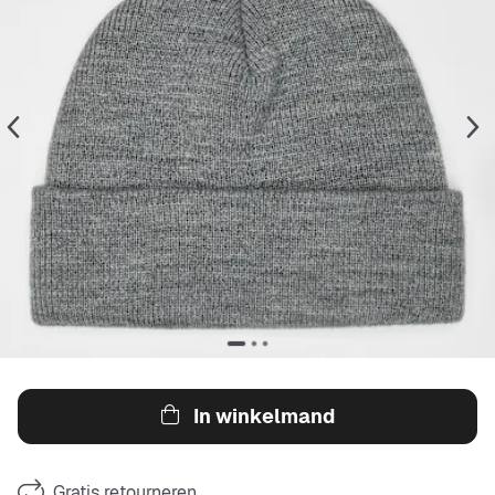
In winkelmand
Gratis retourneren