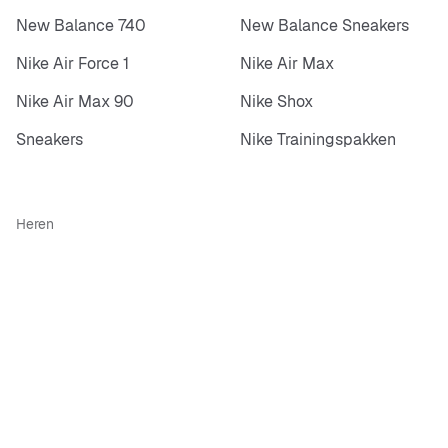
New Balance 740
New Balance Sneakers
Nike Air Force 1
Nike Air Max
Nike Air Max 90
Nike Shox
Sneakers
Nike Trainingspakken
Heren