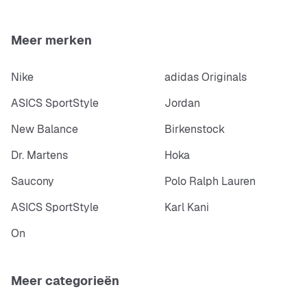
Meer merken
Nike
adidas Originals
ASICS SportStyle
Jordan
New Balance
Birkenstock
Dr. Martens
Hoka
Saucony
Polo Ralph Lauren
ASICS SportStyle
Karl Kani
On
Meer categorieën