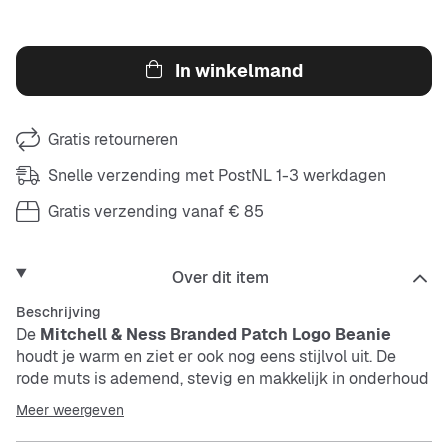
In winkelmand
Gratis retourneren
Snelle verzending met PostNL 1-3 werkdagen
Gratis verzending vanaf € 85
Over dit item
Beschrijving
De
Mitchell & Ness Branded Patch Logo Beanie
houdt je warm en ziet er ook nog eens stijlvol uit. De
rode muts is ademend, stevig en makkelijk in onderhoud
– perfect voor elke dag.
Meer weergeven