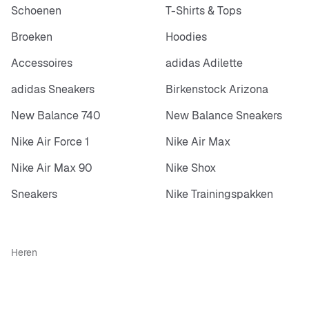
Schoenen
T-Shirts & Tops
Broeken
Hoodies
Accessoires
adidas Adilette
adidas Sneakers
Birkenstock Arizona
New Balance 740
New Balance Sneakers
Nike Air Force 1
Nike Air Max
Nike Air Max 90
Nike Shox
Sneakers
Nike Trainingspakken
Heren