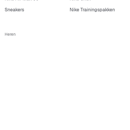
Sneakers
Nike Trainingspakken
Heren