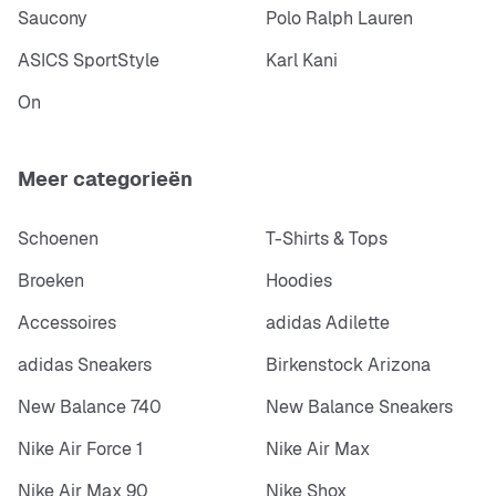
Saucony
Polo Ralph Lauren
ASICS SportStyle
Karl Kani
On
Meer categorieën
Schoenen
T-Shirts & Tops
Broeken
Hoodies
Accessoires
adidas Adilette
adidas Sneakers
Birkenstock Arizona
New Balance 740
New Balance Sneakers
Nike Air Force 1
Nike Air Max
Nike Air Max 90
Nike Shox