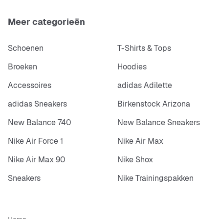
Meer categorieën
Schoenen
T-Shirts & Tops
Broeken
Hoodies
Accessoires
adidas Adilette
adidas Sneakers
Birkenstock Arizona
New Balance 740
New Balance Sneakers
Nike Air Force 1
Nike Air Max
Nike Air Max 90
Nike Shox
Sneakers
Nike Trainingspakken