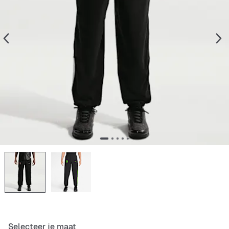
Selecteer je maat