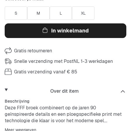
S
M
L
XL
In winkelmand
Gratis retourneren
Snelle verzending met PostNL 1-3 werkdagen
Gratis verzending vanaf € 85
Over dit item
Beschrijving
Deze FFF broek combineert op de jaren 90
geïnspireerde details en een ploegspecifieke print met
technologie die klaar is voor het moderne spel.
Meer weergeven