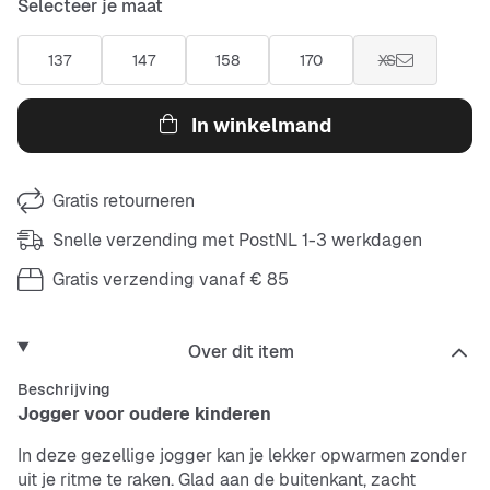
Selecteer je maat
137
147
158
170
XS
In winkelmand
Gratis retourneren
Snelle verzending met PostNL 1-3 werkdagen
Gratis verzending vanaf € 85
Over dit item
Beschrijving
Jogger voor oudere kinderen
In deze gezellige jogger kan je lekker opwarmen zonder
uit je ritme te raken. Glad aan de buitenkant, zacht