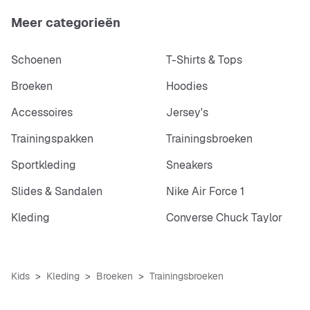
Meer categorieën
Schoenen
T-Shirts & Tops
Broeken
Hoodies
Accessoires
Jersey's
Trainingspakken
Trainingsbroeken
Sportkleding
Sneakers
Slides & Sandalen
Nike Air Force 1
Kleding
Converse Chuck Taylor
Kids
Kleding
Broeken
Trainingsbroeken