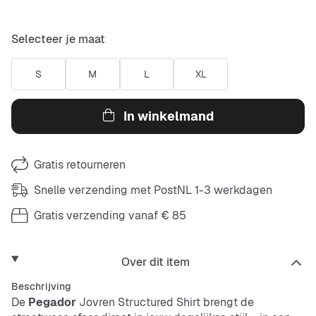
Selecteer je maat
S
M
L
XL
In winkelmand
Gratis retourneren
Snelle verzending met PostNL 1-3 werkdagen
Gratis verzending vanaf € 85
Over dit item
Beschrijving
De
Pegador
Jovren Structured Shirt brengt de