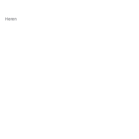
Heren