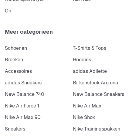
On
Meer categorieën
Schoenen
T-Shirts & Tops
Broeken
Hoodies
Accessoires
adidas Adilette
adidas Sneakers
Birkenstock Arizona
New Balance 740
New Balance Sneakers
Nike Air Force 1
Nike Air Max
Nike Air Max 90
Nike Shox
Sneakers
Nike Trainingspakken