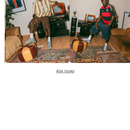
Alle looks