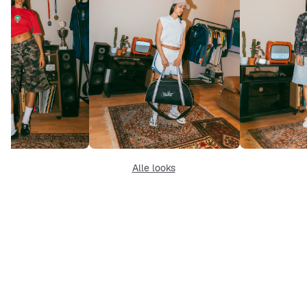
Alle looks