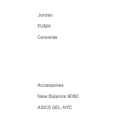
Jordan
PUMA
Converse
Accessoires
New Balance 9060
ASICS GEL-NYC