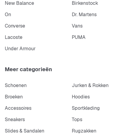
New Balance
Birkenstock
On
Dr. Martens
Converse
Vans
Lacoste
PUMA
Under Armour
Meer categorieën
Schoenen
Jurken & Rokken
Broeken
Hoodies
Accessoires
Sportkleding
Sneakers
Tops
Slides & Sandalen
Rugzakken