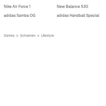
Nike Air Force 1
New Balance 530
adidas Samba OG
adidas Handball Spezial
Dames
Schoenen
Lifestyle