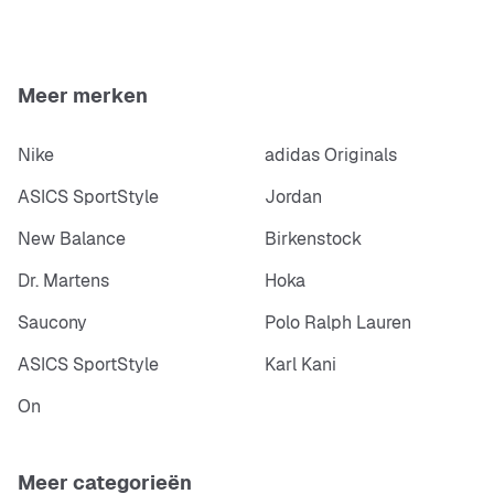
Meer merken
Nike
adidas Originals
ASICS SportStyle
Jordan
New Balance
Birkenstock
Dr. Martens
Hoka
Saucony
Polo Ralph Lauren
ASICS SportStyle
Karl Kani
On
Meer categorieën