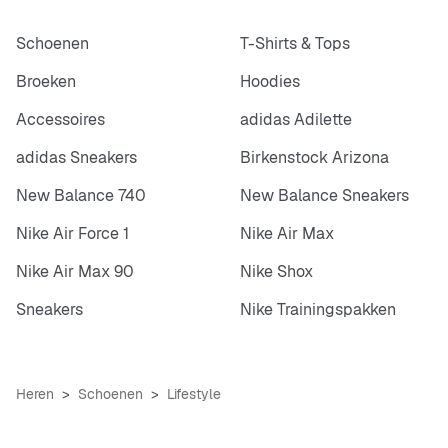
Schoenen
T-Shirts & Tops
Broeken
Hoodies
Accessoires
adidas Adilette
adidas Sneakers
Birkenstock Arizona
New Balance 740
New Balance Sneakers
Nike Air Force 1
Nike Air Max
Nike Air Max 90
Nike Shox
Sneakers
Nike Trainingspakken
Heren
Schoenen
Lifestyle