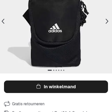
In winkelmand
Gratis retourneren