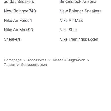
adidas Sneakers
Birkenstock Arizona
New Balance 740
New Balance Sneakers
Nike Air Force 1
Nike Air Max
Nike Air Max 90
Nike Shox
Sneakers
Nike Trainingspakken
Homepage
Accessoires
Tassen & Rugzakken
Tassen
Schoudertassen