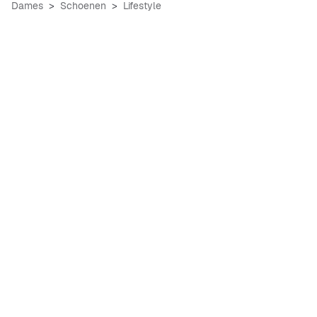
Dames
Schoenen
Lifestyle