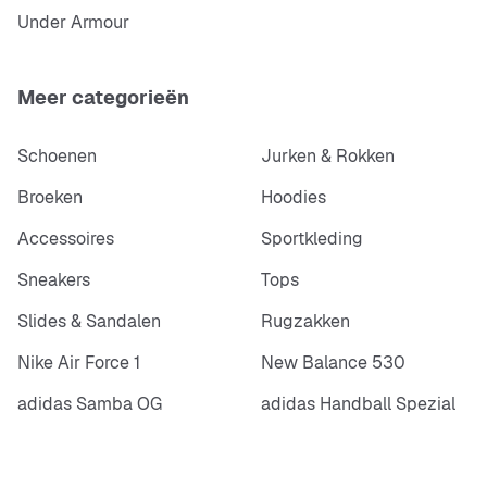
Under Armour
Meer categorieën
Schoenen
Jurken & Rokken
Broeken
Hoodies
Accessoires
Sportkleding
Sneakers
Tops
Slides & Sandalen
Rugzakken
Nike Air Force 1
New Balance 530
adidas Samba OG
adidas Handball Spezial