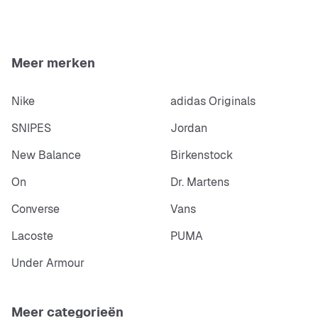
Meer merken
Nike
adidas Originals
SNIPES
Jordan
New Balance
Birkenstock
On
Dr. Martens
Converse
Vans
Lacoste
PUMA
Under Armour
Meer categorieën