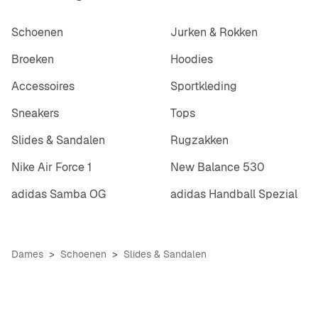
Schoenen
Jurken & Rokken
Broeken
Hoodies
Accessoires
Sportkleding
Sneakers
Tops
Slides & Sandalen
Rugzakken
Nike Air Force 1
New Balance 530
adidas Samba OG
adidas Handball Spezial
Dames
Schoenen
Slides & Sandalen