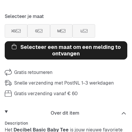
Selecteer je maat
XS
S
M
L
Selecteer een maat om een melding to
ontvangen
Gratis retourneren
Snelle verzending met PostNL 1-3 werkdagen
Gratis verzending vanaf € 60
Over dit item
Description
Het
Decibel Basic Baby Tee
is jouw nieuwe favoriete