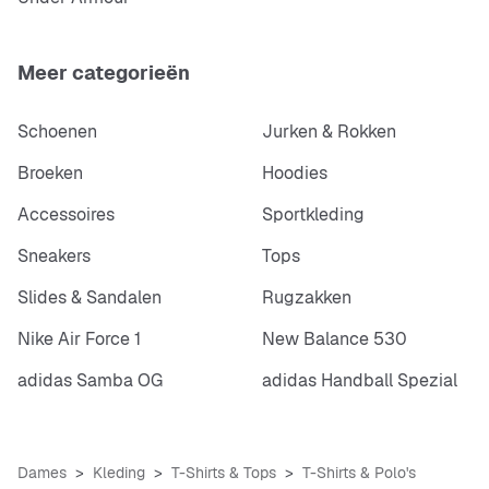
Meer categorieën
Schoenen
Jurken & Rokken
Broeken
Hoodies
Accessoires
Sportkleding
Sneakers
Tops
Slides & Sandalen
Rugzakken
Nike Air Force 1
New Balance 530
adidas Samba OG
adidas Handball Spezial
Dames
Kleding
T-Shirts & Tops
T-Shirts & Polo's