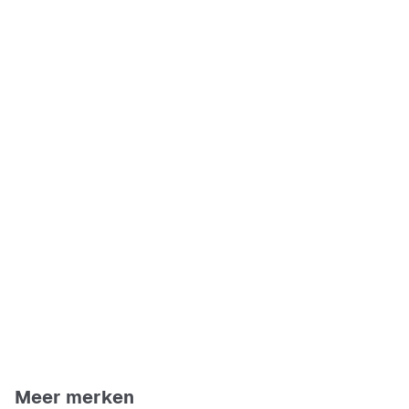
Meer merken