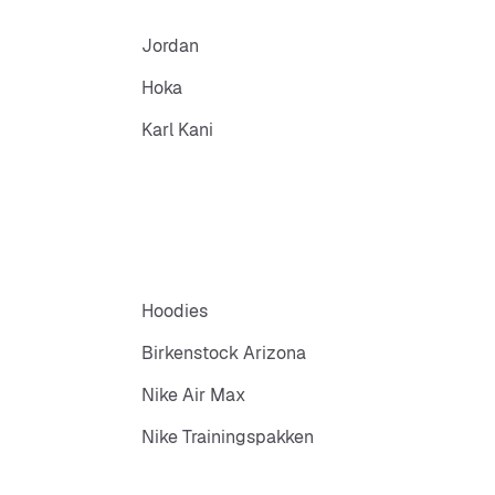
Jordan
Hoka
Karl Kani
Hoodies
Birkenstock Arizona
Nike Air Max
Nike Trainingspakken