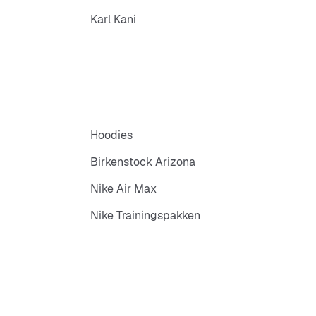
Karl Kani
Hoodies
Birkenstock Arizona
Nike Air Max
Nike Trainingspakken