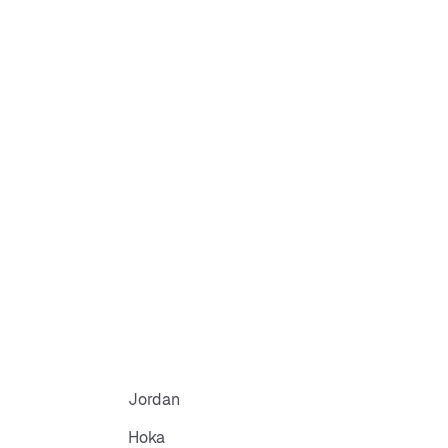
Jordan
Hoka