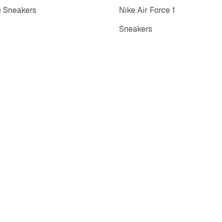
 Sneakers
Nike Air Force 1
Sneakers