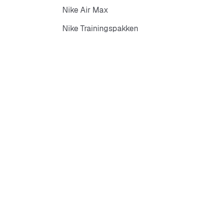
Nike Air Max
Nike Trainingspakken