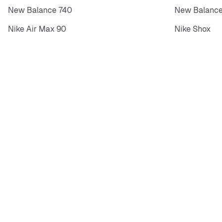
New Balance 740
New Balance
Nike Air Max 90
Nike Shox