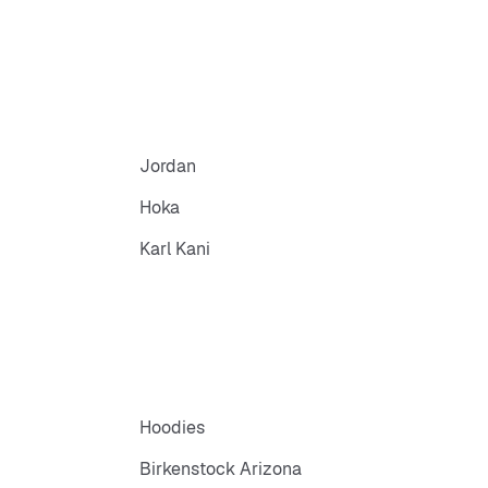
Jordan
Hoka
Karl Kani
Hoodies
Birkenstock Arizona