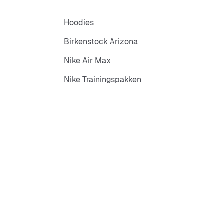
Hoodies
Birkenstock Arizona
Nike Air Max
Nike Trainingspakken