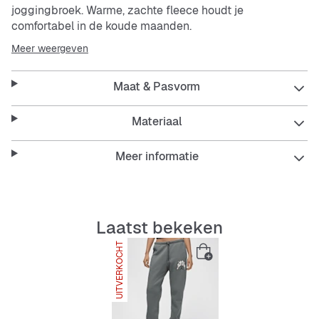
joggingbroek. Warme, zachte fleece houdt je
comfortabel in de koude maanden.
Meer weergeven
Maat & Pasvorm
Materiaal
Meer informatie
Laatst bekeken
UITVERKOCHT