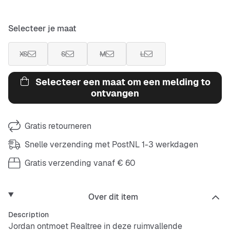
Selecteer je maat
XS
S
M
L
Selecteer een maat om een melding to
ontvangen
Gratis retourneren
Snelle verzending met PostNL 1-3 werkdagen
Gratis verzending vanaf € 60
Over dit item
Description
Jordan ontmoet Realtree in deze ruimvallende