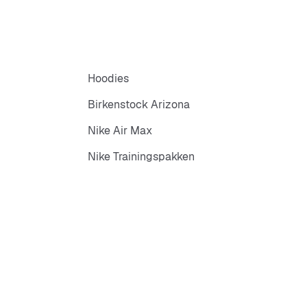
Hoodies
Birkenstock Arizona
Nike Air Max
Nike Trainingspakken