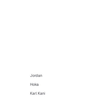
Jordan
Hoka
Karl Kani