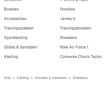
Broeken
Hoodies
Accessoires
Jersey's
Trainingspakken
Trainingsbroeken
Sportkleding
Sneakers
Slides & Sandalen
Nike Air Force 1
Kleding
Converse Chuck Taylor
Kids
Kleding
Hoodies & Sweaters
Sweaters