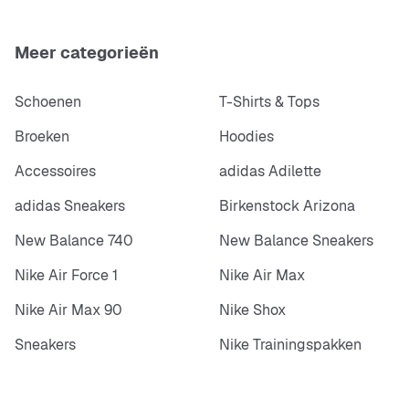
Meer categorieën
Schoenen
T-Shirts & Tops
Broeken
Hoodies
Accessoires
adidas Adilette
adidas Sneakers
Birkenstock Arizona
New Balance 740
New Balance Sneakers
Nike Air Force 1
Nike Air Max
Nike Air Max 90
Nike Shox
Sneakers
Nike Trainingspakken