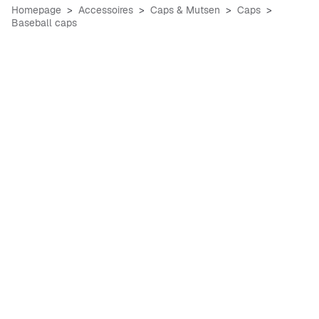
Homepage
Accessoires
Caps & Mutsen
Caps
Baseball caps