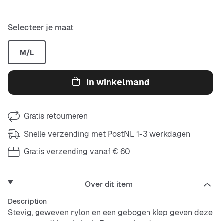
Selecteer je maat
M/L
In winkelmand
Gratis retourneren
Snelle verzending met PostNL 1-3 werkdagen
Gratis verzending vanaf € 60
Over dit item
Description
Stevig, geweven nylon en een gebogen klep geven deze