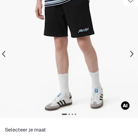
Selecteer je maat