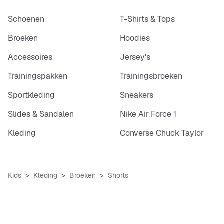
Schoenen
T-Shirts & Tops
Broeken
Hoodies
Accessoires
Jersey's
Trainingspakken
Trainingsbroeken
Sportkleding
Sneakers
Slides & Sandalen
Nike Air Force 1
Kleding
Converse Chuck Taylor
Kids
Kleding
Broeken
Shorts