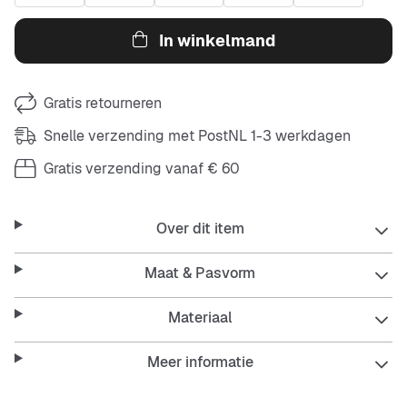
In winkelmand
Gratis retourneren
Snelle verzending met PostNL 1-3 werkdagen
Gratis verzending vanaf € 60
Over dit item
Maat & Pasvorm
Materiaal
Meer informatie