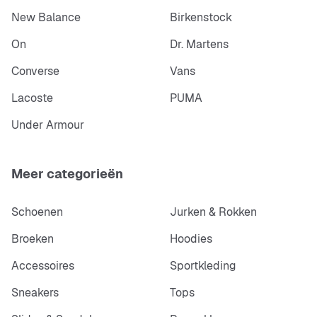
New Balance
Birkenstock
On
Dr. Martens
Converse
Vans
Lacoste
PUMA
Under Armour
Meer categorieën
Schoenen
Jurken & Rokken
Broeken
Hoodies
Accessoires
Sportkleding
Sneakers
Tops