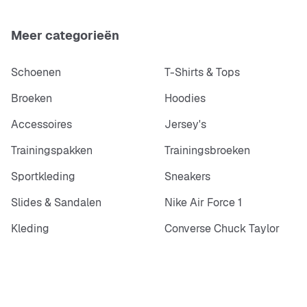
Meer categorieën
Schoenen
T-Shirts & Tops
Broeken
Hoodies
Accessoires
Jersey's
Trainingspakken
Trainingsbroeken
Sportkleding
Sneakers
Slides & Sandalen
Nike Air Force 1
Kleding
Converse Chuck Taylor