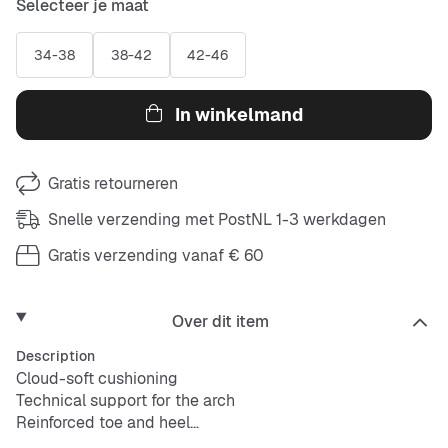
Selecteer je maat
34-38
38-42
42-46
In winkelmand
Gratis retourneren
Snelle verzending met PostNL 1-3 werkdagen
Gratis verzending vanaf € 60
Over dit item
Description
Cloud-soft cushioning
Technical support for the arch
Reinforced toe and heel
Updated fit