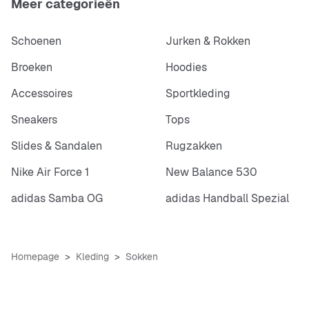
Meer categorieën
Schoenen
Jurken & Rokken
Broeken
Hoodies
Accessoires
Sportkleding
Sneakers
Tops
Slides & Sandalen
Rugzakken
Nike Air Force 1
New Balance 530
adidas Samba OG
adidas Handball Spezial
Homepage
Kleding
Sokken