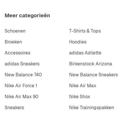
Meer categorieën
Schoenen
T-Shirts & Tops
Broeken
Hoodies
Accessoires
adidas Adilette
adidas Sneakers
Birkenstock Arizona
New Balance 740
New Balance Sneakers
Nike Air Force 1
Nike Air Max
Nike Air Max 90
Nike Shox
Sneakers
Nike Trainingspakken