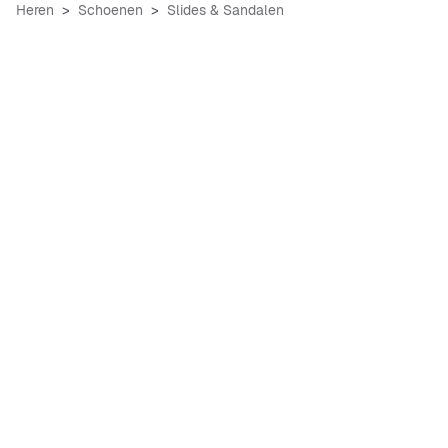
Heren
Schoenen
Slides & Sandalen