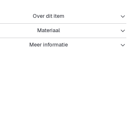
Over dit item
Materiaal
Meer informatie