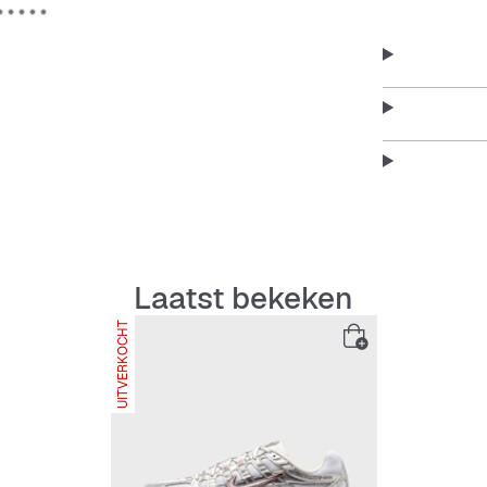
Laatst bekeken
UITVERKOCHT