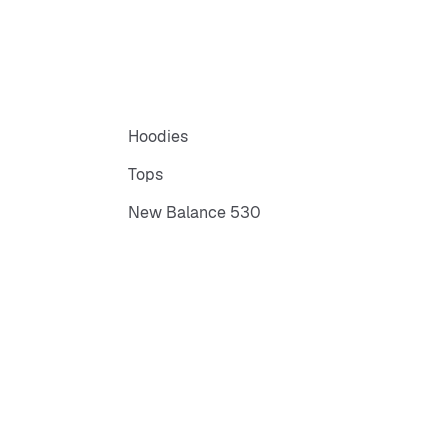
Hoodies
Tops
New Balance 530