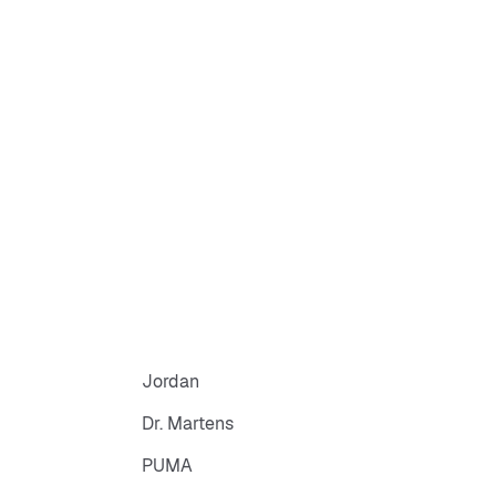
Jordan
Dr. Martens
PUMA