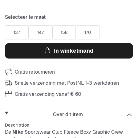
Selecteer je maat
137
147
158
170
In winkelmand
Gratis retourneren
Snelle verzending met PostNL 1-3 werkdagen
Gratis verzending vanaf € 60
Over dit item
Description
De
Nike
Sportswear Club Fleece Boxy Graphic Crew