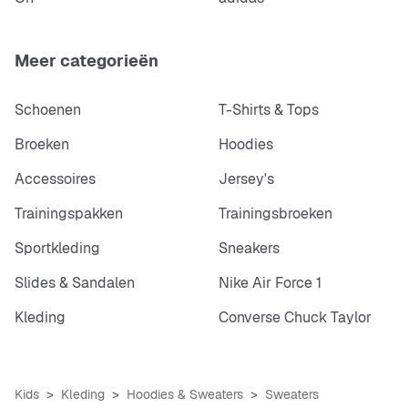
Meer categorieën
Schoenen
T-Shirts & Tops
Broeken
Hoodies
Accessoires
Jersey's
Trainingspakken
Trainingsbroeken
Sportkleding
Sneakers
Slides & Sandalen
Nike Air Force 1
Kleding
Converse Chuck Taylor
Kids
Kleding
Hoodies & Sweaters
Sweaters