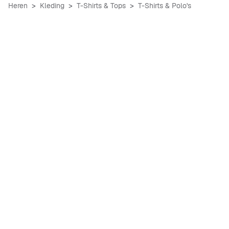
Heren
Kleding
T-Shirts & Tops
T-Shirts & Polo's