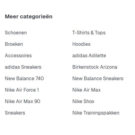
Meer categorieën
Schoenen
T-Shirts & Tops
Broeken
Hoodies
Accessoires
adidas Adilette
adidas Sneakers
Birkenstock Arizona
New Balance 740
New Balance Sneakers
Nike Air Force 1
Nike Air Max
Nike Air Max 90
Nike Shox
Sneakers
Nike Trainingspakken