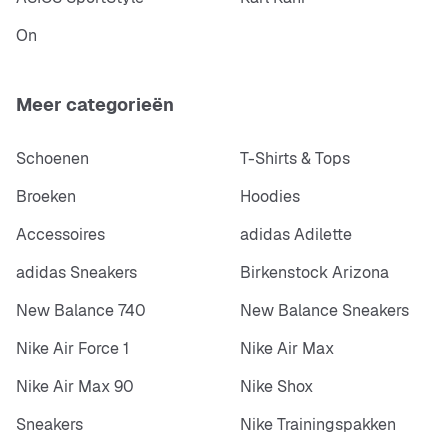
On
Meer categorieën
Schoenen
T-Shirts & Tops
Broeken
Hoodies
Accessoires
adidas Adilette
adidas Sneakers
Birkenstock Arizona
New Balance 740
New Balance Sneakers
Nike Air Force 1
Nike Air Max
Nike Air Max 90
Nike Shox
Sneakers
Nike Trainingspakken