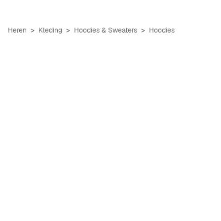
Heren
Kleding
Hoodies & Sweaters
Hoodies