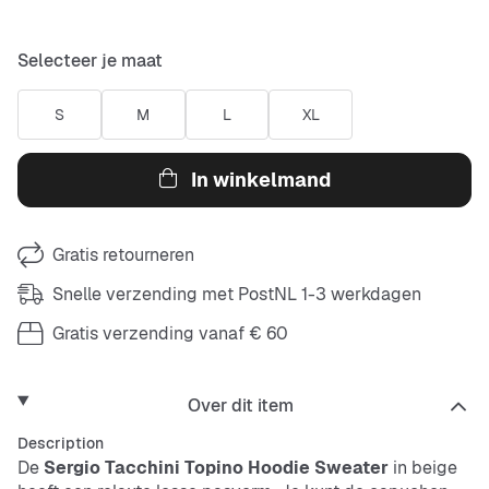
Selecteer je maat
S
M
L
XL
In winkelmand
Gratis retourneren
Snelle verzending met PostNL 1-3 werkdagen
Gratis verzending vanaf € 60
Over dit item
Description
De
Sergio Tacchini Topino Hoodie Sweater
in beige