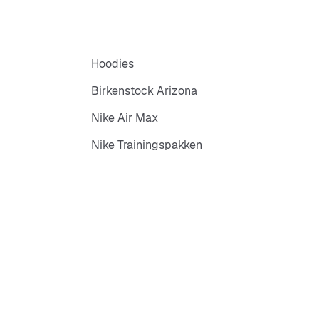
Hoodies
Birkenstock Arizona
Nike Air Max
Nike Trainingspakken