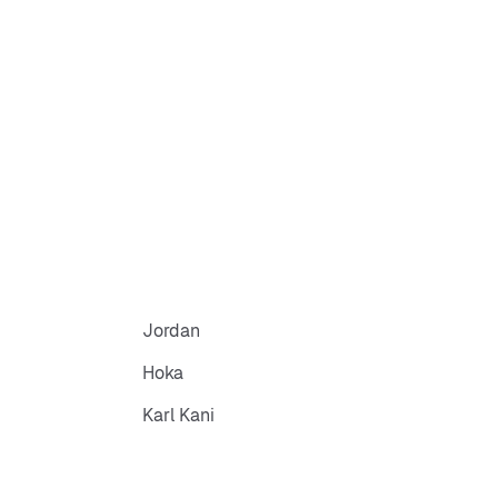
Jordan
Hoka
Karl Kani