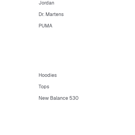
Jordan
Dr. Martens
PUMA
Hoodies
Tops
New Balance 530