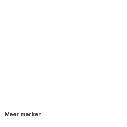
Meer merken