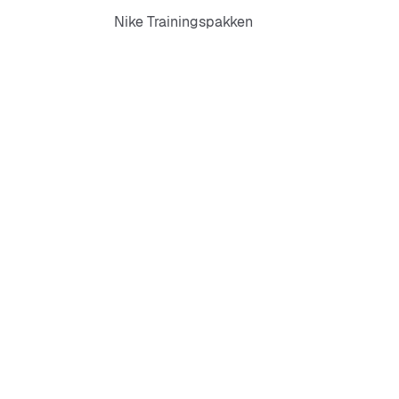
Nike Trainingspakken