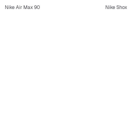
Nike Air Max 90
Nike Shox