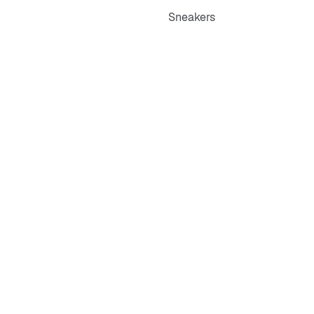
Sneakers