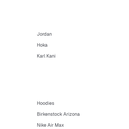
Jordan
Hoka
Karl Kani
Hoodies
Birkenstock Arizona
Nike Air Max