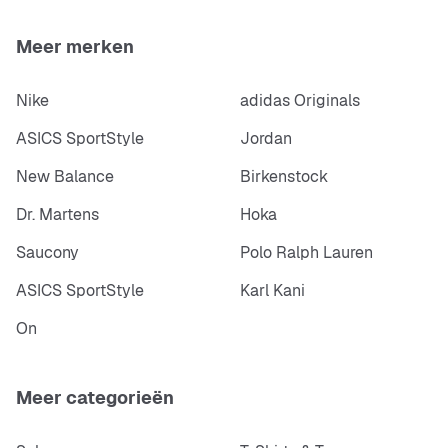
Meer merken
Nike
adidas Originals
ASICS SportStyle
Jordan
New Balance
Birkenstock
Dr. Martens
Hoka
Saucony
Polo Ralph Lauren
ASICS SportStyle
Karl Kani
On
Meer categorieën