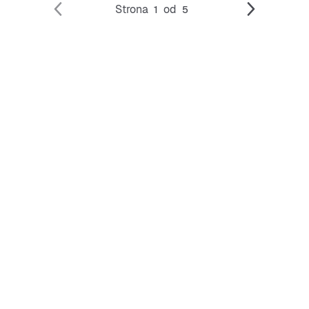
Strona
od
1
5