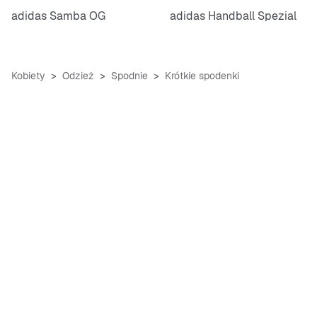
adidas Samba OG
adidas Handball Spezial
Kobiety
Odzież
Spodnie
Krótkie spodenki