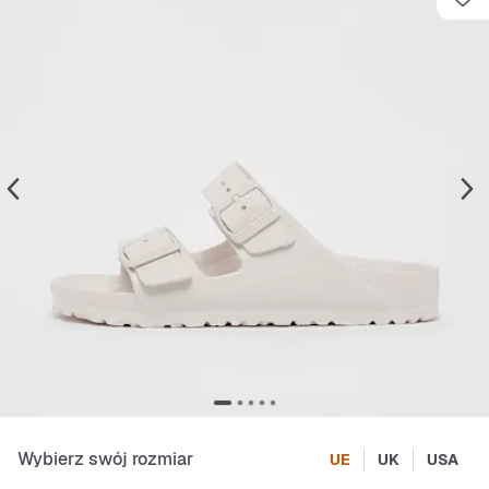
Wybierz swój rozmiar
UE
UK
USA