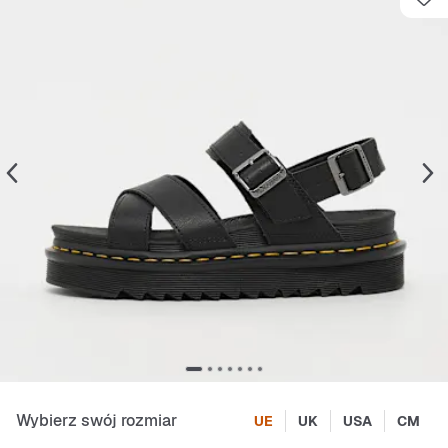
Wybierz swój rozmiar
UE
UK
USA
CM