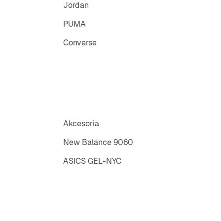
Jordan
PUMA
Converse
Akcesoria
New Balance 9060
ASICS GEL-NYC