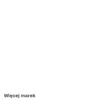
Więcej marek