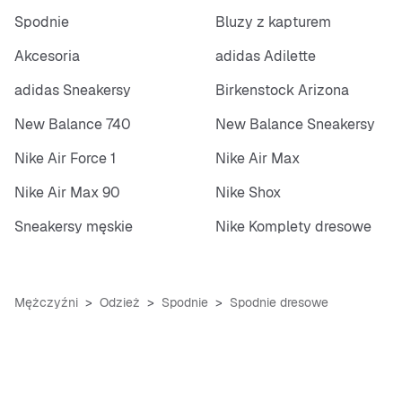
Spodnie
Bluzy z kapturem
Akcesoria
adidas Adilette
adidas Sneakersy
Birkenstock Arizona
New Balance 740
New Balance Sneakersy
Nike Air Force 1
Nike Air Max
Nike Air Max 90
Nike Shox
Sneakersy męskie
Nike Komplety dresowe
Mężczyźni
Odzież
Spodnie
Spodnie dresowe