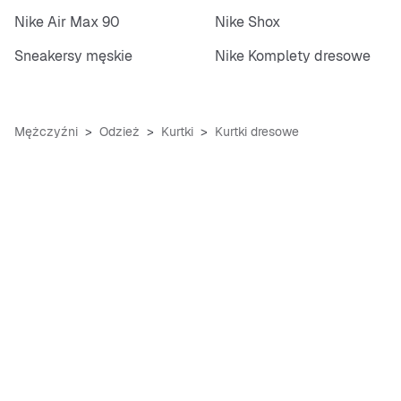
Nike Air Max 90
Nike Shox
Sneakersy męskie
Nike Komplety dresowe
Mężczyźni
Odzież
Kurtki
Kurtki dresowe