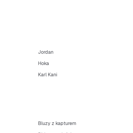
Jordan
Hoka
Karl Kani
Bluzy z kapturem