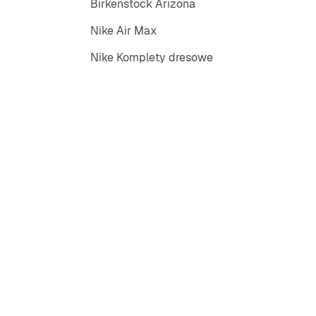
Birkenstock Arizona
Nike Air Max
Nike Komplety dresowe