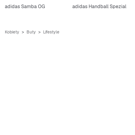
adidas Samba OG
adidas Handball Spezial
Kobiety
Buty
Lifestyle