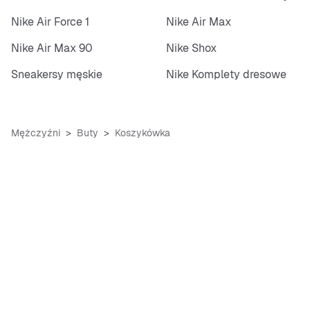
Nike Air Force 1
Nike Air Max
Nike Air Max 90
Nike Shox
Sneakersy męskie
Nike Komplety dresowe
Mężczyźni
Buty
Koszykówka