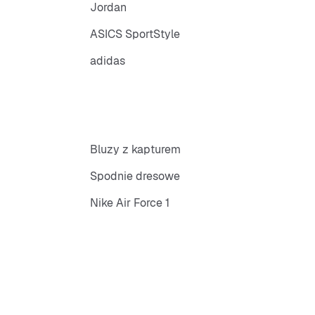
Jordan
ASICS SportStyle
adidas
Bluzy z kapturem
Spodnie dresowe
Nike Air Force 1