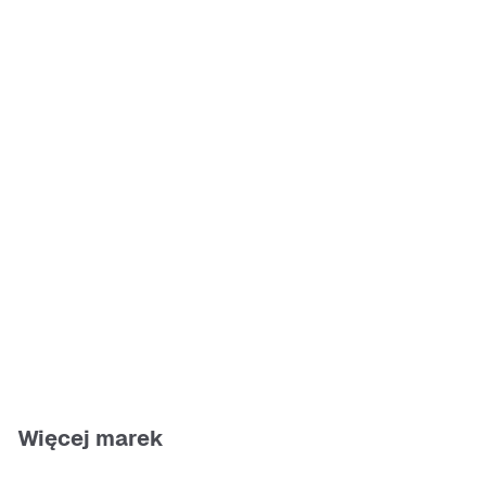
Więcej marek